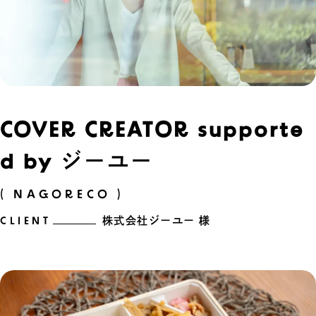
COVER CREATOR supporte
d by ジーユー
( NAGORECO )
CLIENT
株式会社ジーユー 様