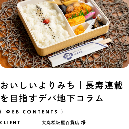
おいしいよりみち｜長寿連載
を目指すデパ地下コラム
( WEB CONTENTS )
CLIENT
大丸松坂屋百貨店 様