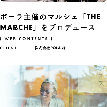
ポーラ主催のマルシェ「THE
MARCHE」をプロデュース
( WEB CONTENTS )
CLIENT
株式会社POLA 様