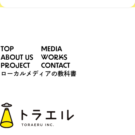
TOP
MEDIA
ABOUT US
WORKS
PROJECT
CONTACT
ローカルメディアの教科書