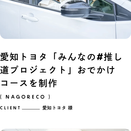
愛知トヨタ「みんなの#推し
道プロジェクト」おでかけ
コースを制作
( NAGORECO )
CLIENT
愛知トヨタ 様