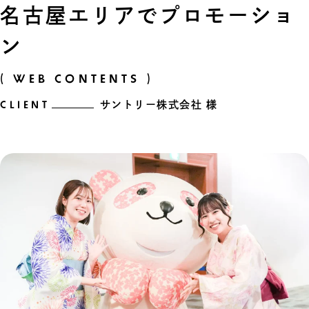
名古屋エリアでプロモーショ
ン
( WEB CONTENTS )
CLIENT
サントリー株式会社 様