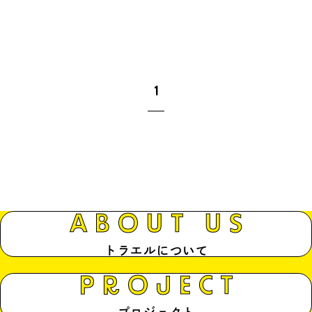
1
ABOUT US
トラエルについて
PROJECT