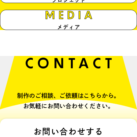
プロジェクト
MEDIA
メディア
CONTACT
制作のご相談、ご依頼はこちらから。
お気軽にお問い合わせください。
お問い合わせする