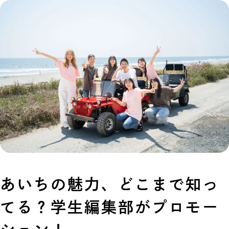
あいちの魅力、どこまで知っ
てる？学生編集部がプロモー