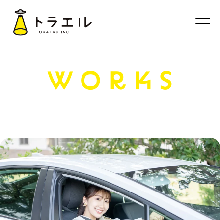
WORKS