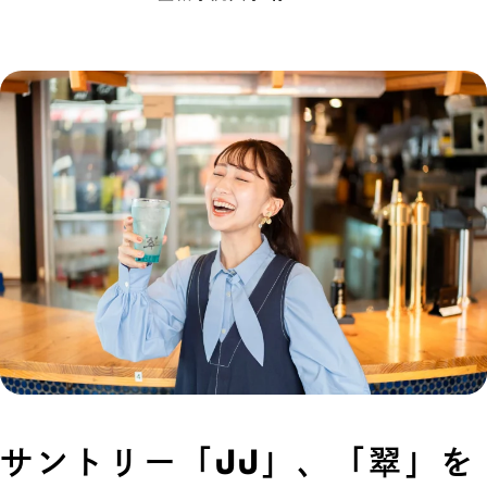
サントリー「JJ」、「翠」を