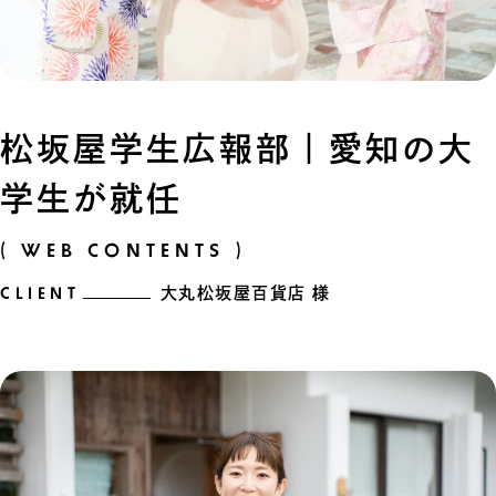
松坂屋学生広報部｜愛知の大
学生が就任
( WEB CONTENTS )
CLIENT
大丸松坂屋百貨店 様