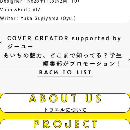
Designer：Nozomi Ito(NZM110)
Video&Edit：VIZ
Writer：Yuka Sugiyama (Oyu.)
COVER CREATOR supported by
ジーユー
あいちの魅力、どこまで知ってる？学生
編集部がプロモーション！
BACK TO LIST
ABOUT US
トラエルについて
PROJECT