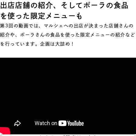
出店店舗の紹介、そしてポーラの食品
を使った限定メニューも
第3回の動画では、マルシェへの出店が決まった店舗さんの
紹介や、ポーラさんの食品を使った限定メニューの紹介など
を行っています。企画は大詰め！