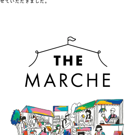
せていただきました。