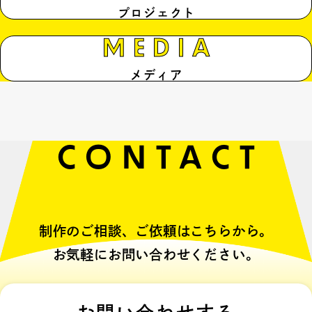
プロジェクト
MEDIA
メディア
CONTACT
制作のご相談、ご依頼はこちらから。
お気軽にお問い合わせください。