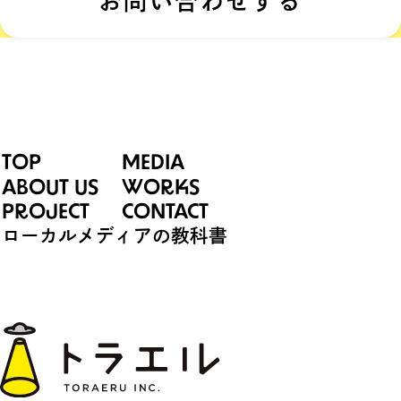
お問い合わせする
TOP
MEDIA
ABOUT US
WORKS
PROJECT
CONTACT
ローカルメディアの教科書