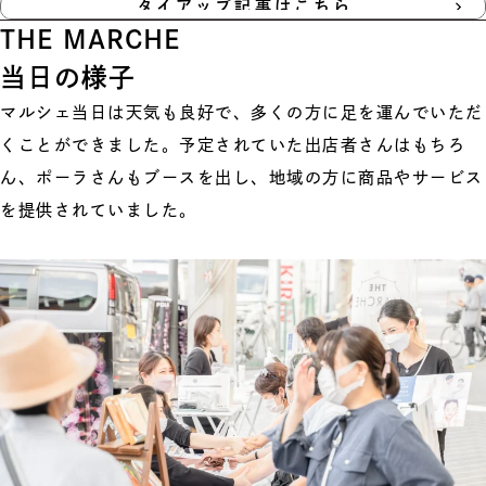
タイアップ記事はこちら
THE MARCHE
当日の様子
マルシェ当日は天気も良好で、多くの方に足を運んでいただ
くことができました。予定されていた出店者さんはもちろ
ん、ポーラさんもブースを出し、地域の方に商品やサービス
を提供されていました。