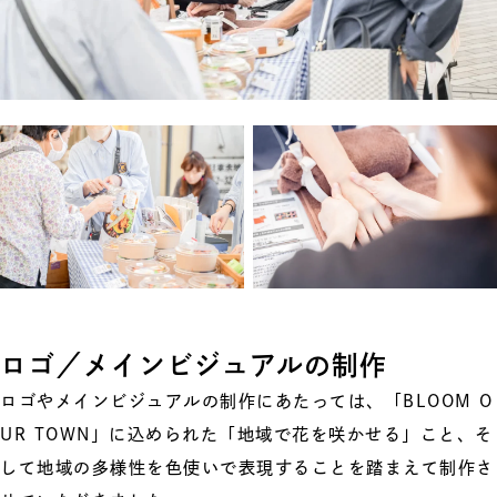
ロゴ／メインビジュアルの制作
ロゴやメインビジュアルの制作にあたっては、「BLOOM O
UR TOWN」に込められた「地域で花を咲かせる」こと、そ
して地域の多様性を色使いで表現することを踏まえて制作さ