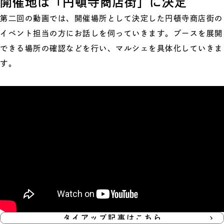
開催地は「円頓寺商店街」に決定
第二回の動画では、開催場所として決定した円頓寺商店街の
イベント担当の方にお話しを伺っていきます。ブースを展開
できる場所の確認などを行い、マルシェを具体化していきま
す。
タイアップ記事はこちら