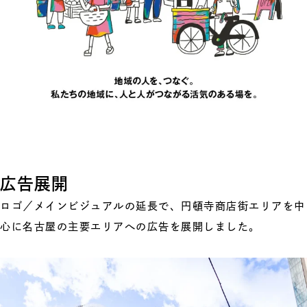
広告展開
ロゴ／メインビジュアルの延長で、円頓寺商店街エリアを中
心に名古屋の主要エリアへの広告を展開しました。