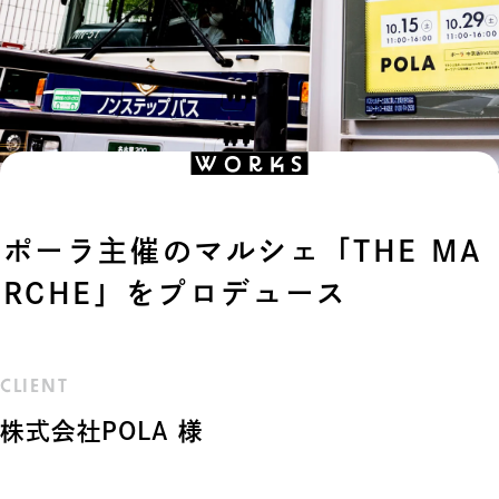
WORKS
ポーラ主催のマルシェ「THE MA
RCHE」をプロデュース
CLIENT
株式会社POLA 様