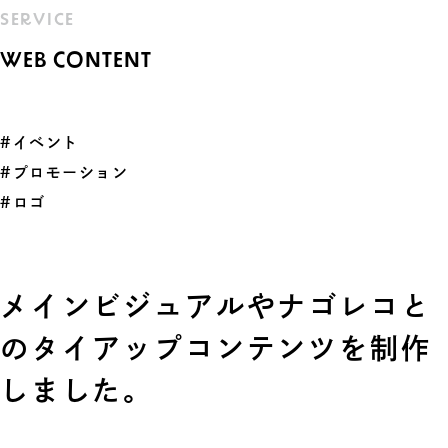
SERVICE
WEB CONTENT
#イベント
#プロモーション
#ロゴ
メインビジュアルやナゴレコと
のタイアップコンテンツを制作
しました。