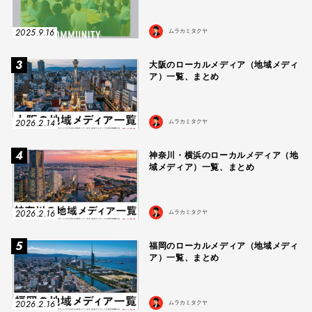
2025.9.16
ムラカミタクヤ
3
大阪のローカルメディア（地域メディ
ア）一覧、まとめ
2026.2.14
ムラカミタクヤ
4
神奈川・横浜のローカルメディア（地
域メディア）一覧、まとめ
2026.2.16
ムラカミタクヤ
5
福岡のローカルメディア（地域メディ
ア）一覧、まとめ
2026.2.16
ムラカミタクヤ