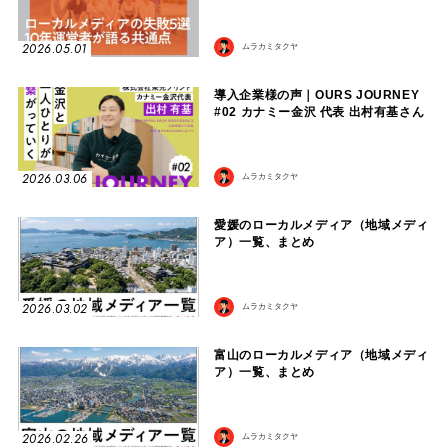
2026.05.01
ムラカミタクヤ
導入企業様の声｜OURS JOURNEY
#02 カナミー金沢 代表 出村有基さん
2026.03.06
ムラカミタクヤ
愛媛のローカルメディア（地域メディ
ア）一覧、まとめ
2026.03.02
ムラカミタクヤ
富山のローカルメディア（地域メディ
ア）一覧、まとめ
2026.02.26
ムラカミタクヤ