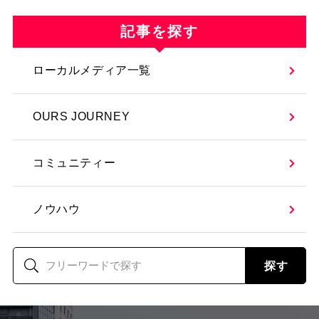
記事を探す
ローカルメディア一覧
OURS JOURNEY
コミュニティー
ノウハウ
探す