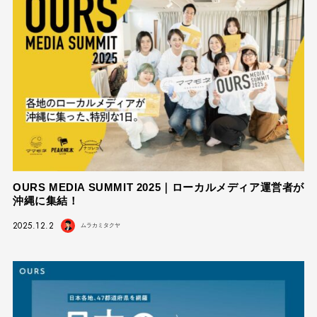
OURS MEDIA SUMMIT 2025｜ローカルメディア運営者が
沖縄に集結！
2025.12.2
ムラカミタクヤ