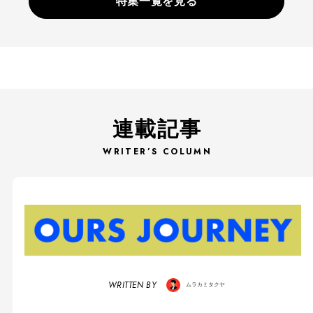
特集一覧を見る
連載記事
WRITER’S COLUMN
WRITTEN BY
ムラカミタクヤ