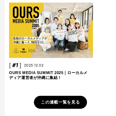
#1
2025.12.02
OURS MEDIA SUMMIT 2025｜ローカルメ
ディア運営者が沖縄に集結！
この連載一覧を見る