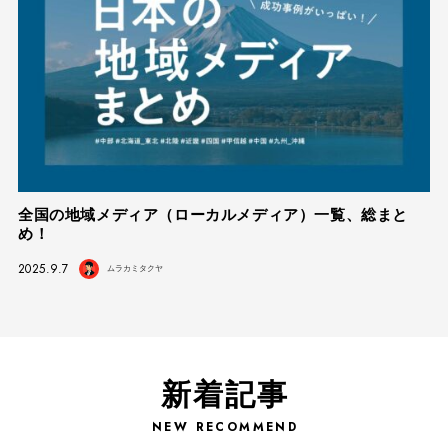
全国の地域メディア（ローカルメディア）一覧、総まと
め！
2025.9.7
ムラカミタクヤ
新着記事
NEW RECOMMEND