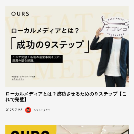
ローカルメディアとは？成功させるための９ステップ【こ
れで完璧】
2025.7.25
ムラカミタクヤ