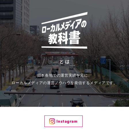
と は
日本各地での運営実績を元に、
ローカルメディアの運営ノウハウを発信するメディアです。
Instagram