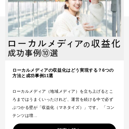
ローカルメディアの収益化はどう実現する？6つの
方法と成功事例11選
ローカルメディア（地域メディア）を立ち上げるとこ
ろまではうまくいったけれど、運営を続ける中で必ず
ぶつかる壁が「収益化（マネタイズ）」です。 「コン
テンツは増...